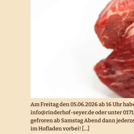
Am Freitag den 05.06.2026 ab 16 Uhr hab
info@rinderhof-seyer.de oder unter 0171
gefroren ab Samstag Abend dann jederze
im Hofladen vorbei! […]