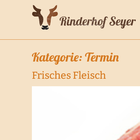
Kategorie:
Termin
Frisches Fleisch