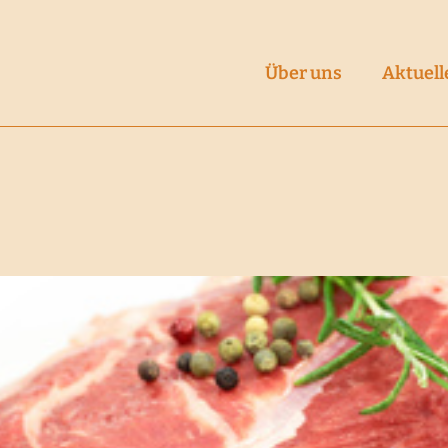
Über uns
Aktuell