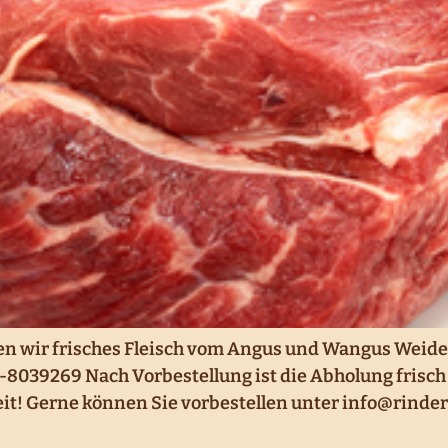
en wir frisches Fleisch vom Angus und Wangus Weide
-8039269 Nach Vorbestellung ist die Abholung frisch
it! Gerne können Sie vorbestellen unter info@rinde